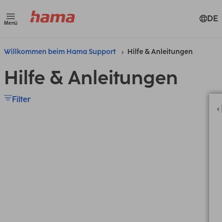
DE
Menü
Willkommen beim Hama Support
Hilfe & Anleitungen
Hilfe & Anleitungen
Filter