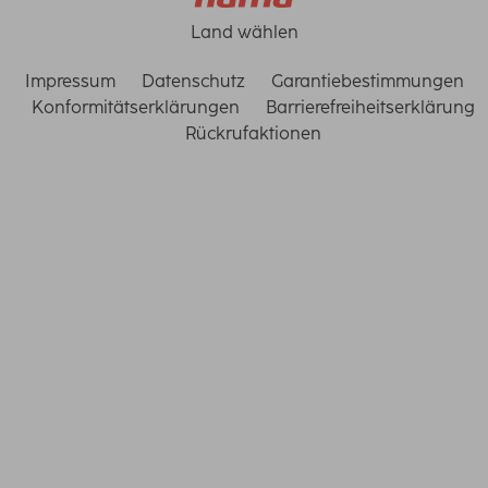
Land wählen
Impressum
Datenschutz
Garantiebestimmungen
Konformitätserklärungen
Barrierefreiheitserklärung
Rückrufaktionen