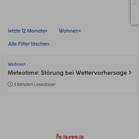
letzte 12 Monate
Wohnen
Alle Filter löschen
Wohnen
Meteotime: Störung bei Wettervorhersage
3 Minuten Lesedauer