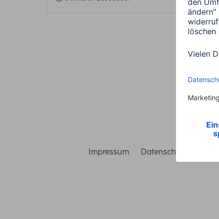
Impressum
Datenschutz
Gara