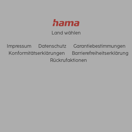
Land wählen
Impressum
Datenschutz
Garantiebestimmungen
Konformitätserklärungen
Barrierefreiheitserklärung
Rückrufaktionen