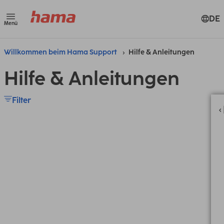
DE
Menü
Willkommen beim Hama Support
Hilfe & Anleitungen
Hilfe & Anleitungen
Filter