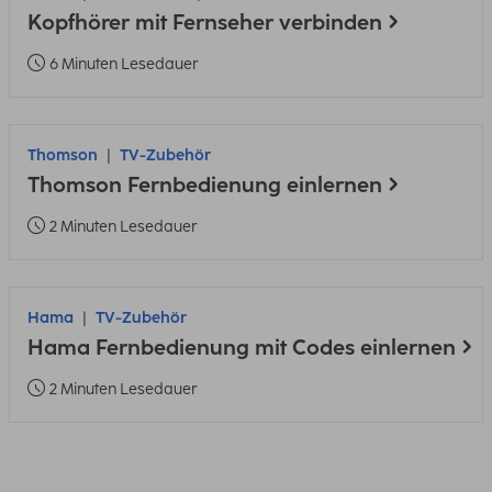
Kopfhörer mit Fernseher verbinden
6 Minuten Lesedauer
Thomson
TV-Zubehör
Thomson Fernbedienung einlernen
2 Minuten Lesedauer
Hama
TV-Zubehör
Hama Fernbedienung mit Codes einlernen
2 Minuten Lesedauer