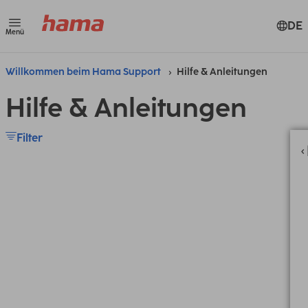
DE
Menü
Willkommen beim Hama Support
Hilfe & Anleitungen
Hilfe & Anleitungen
Filter