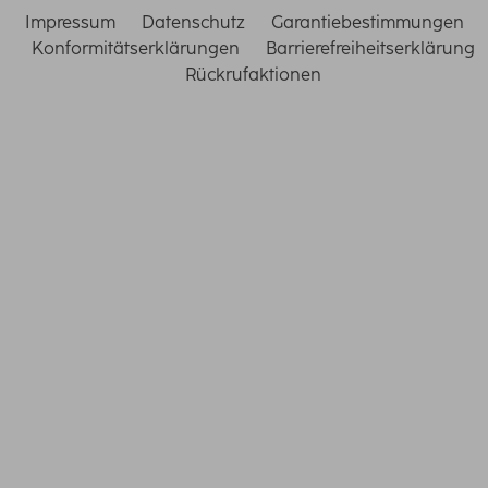
Impressum
Datenschutz
Garantiebestimmungen
Konformitätserklärungen
Barrierefreiheitserklärung
Rückrufaktionen