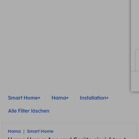
Smart Home
Hama
Installation
Alle Filter löschen
Hama
Smart Home