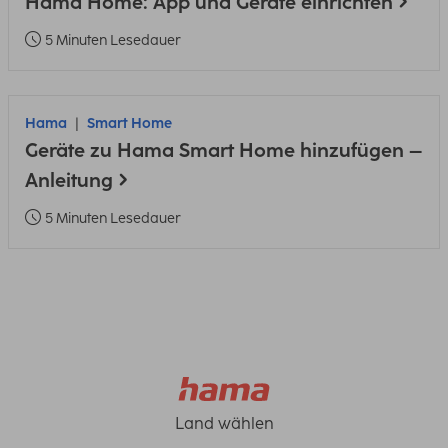
Hama Home: App und Geräte einrichten
5 Minuten Lesedauer
Hama
Smart Home
Geräte zu Hama Smart Home hinzufügen –
Anleitung
5 Minuten Lesedauer
Land wählen