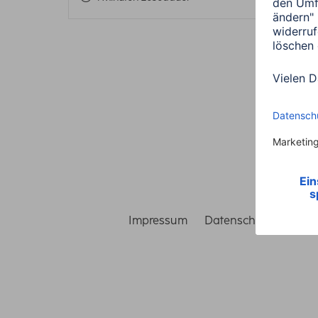
Impressum
Datenschutz
Gara