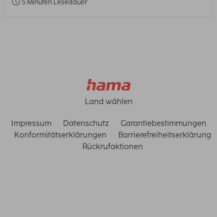
5 Minuten Lesedauer
Land wählen
Impressum
Datenschutz
Garantiebestimmungen
Konformitätserklärungen
Barrierefreiheitserklärung
Rückrufaktionen