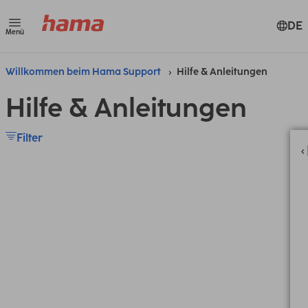
DE
Menü
Willkommen beim Hama Support
Hilfe & Anleitungen
Hilfe & Anleitungen
Filter