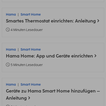
Hama
Smart Home
Smartes Thermostat einrichten: Anleitung
4 Minuten Lesedauer
Hama
Smart Home
Hama Home: App und Geräte einrichten
5 Minuten Lesedauer
Hama
Smart Home
Geräte zu Hama Smart Home hinzufügen –
Anleitung