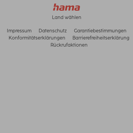
Land wählen
Impressum
Datenschutz
Garantiebestimmungen
Konformitätserklärungen
Barrierefreiheitserklärung
Rückrufaktionen