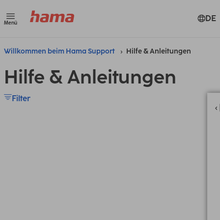
DE
Menü
Willkommen beim Hama Support
Hilfe & Anleitungen
Hilfe & Anleitungen
Filter