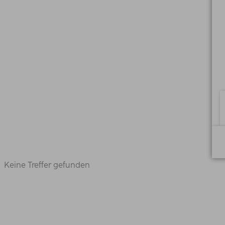
Keine Treffer gefunden