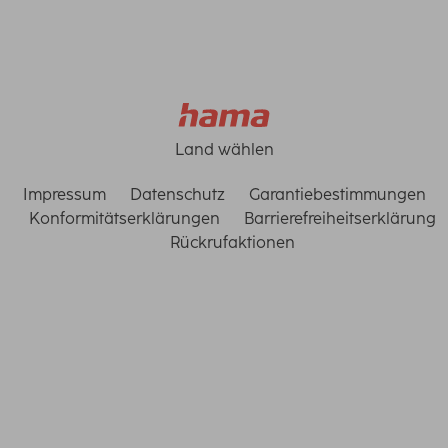
Land wählen
Impressum
Datenschutz
Garantiebestimmungen
Konformitätserklärungen
Barrierefreiheitserklärung
Rückrufaktionen