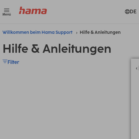
DE
Menü
Willkommen beim Hama Support
Hilfe & Anleitungen
Hilfe & Anleitungen
Filter