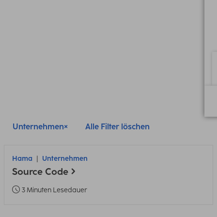
Unternehmen
Alle Filter löschen
Hama
Unternehmen
Source Code
3 Minuten Lesedauer