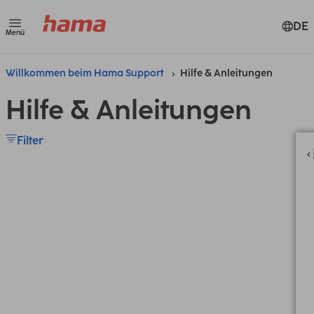
DE
Menü
Willkommen beim Hama Support
Hilfe & Anleitungen
Hilfe & Anleitungen
Filter