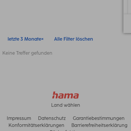
letzte 3 Monate
Alle Filter löschen
Keine Treffer gefunden
Land wählen
Impressum
Datenschutz
Garantiebestimmungen
Konformitätserklärungen
Barrierefreiheitserklärung