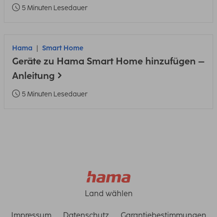
5 Minuten Lesedauer
Hama
Smart Home
Geräte zu Hama Smart Home hinzufügen –
Anleitung
5 Minuten Lesedauer
Land wählen
Impressum
Datenschutz
Garantiebestimmungen