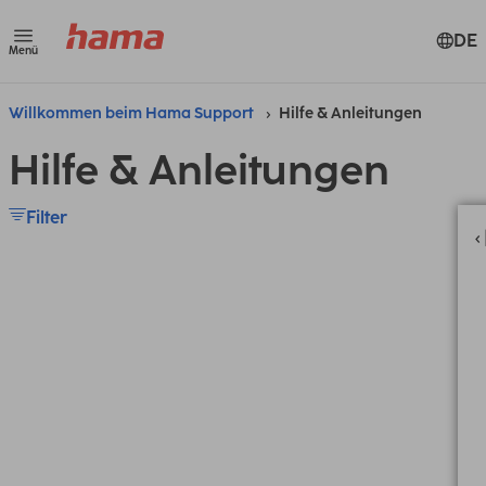
DE
Menü
Willkommen beim Hama Support
Hilfe & Anleitungen
Hilfe & Anleitungen
Filter