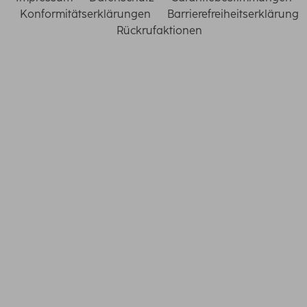
Konformitätserklärungen
Barrierefreiheitserklärung
Rückrufaktionen