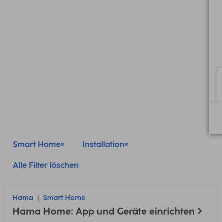
Smart Home
Installation
Alle Filter löschen
Hama
Smart Home
Hama Home: App und Geräte einrichten