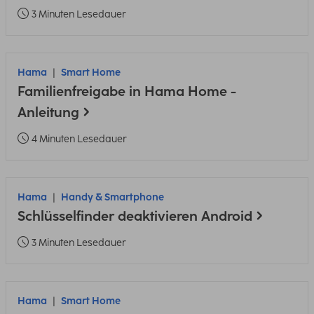
3 Minuten Lesedauer
Hama
Smart Home
Familienfreigabe in Hama Home -
Anleitung
4 Minuten Lesedauer
Hama
Handy & Smartphone
Schlüsselfinder deaktivieren Android
3 Minuten Lesedauer
Hama
Smart Home