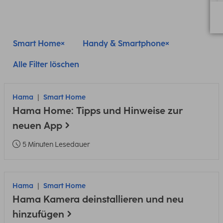
Smart Home
Handy & Smartphone
Alle Filter löschen
Hama
Smart Home
Hama Home: Tipps und Hinweise zur
neuen App
5 Minuten Lesedauer
Hama
Smart Home
Hama Kamera deinstallieren und neu
hinzufügen