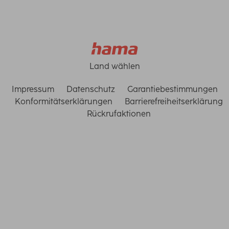
Land wählen
Impressum
Datenschutz
Garantiebestimmungen
Konformitätserklärungen
Barrierefreiheitserklärung
Rückrufaktionen