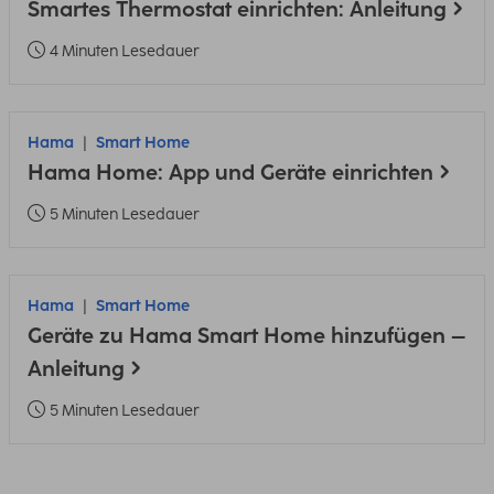
Smartes Thermostat einrichten: Anleitung
4 Minuten Lesedauer
Hama
Smart Home
Hama Home: App und Geräte einrichten
5 Minuten Lesedauer
Hama
Smart Home
Geräte zu Hama Smart Home hinzufügen –
Anleitung
5 Minuten Lesedauer