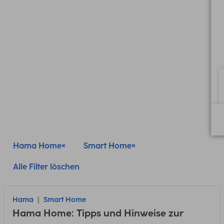
Hama Home
Smart Home
Alle Filter löschen
Hama
Smart Home
Hama Home: Tipps und Hinweise zur