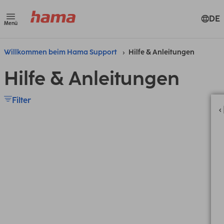
DE
Menü
Willkommen beim Hama Support
Hilfe & Anleitungen
Hilfe & Anleitungen
Filter