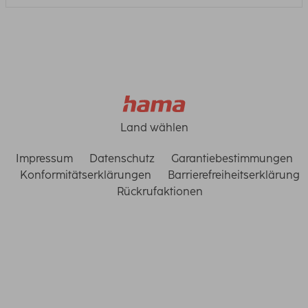
Land wählen
Impressum
Datenschutz
Garantiebestimmungen
Konformitätserklärungen
Barrierefreiheitserklärung
Rückrufaktionen