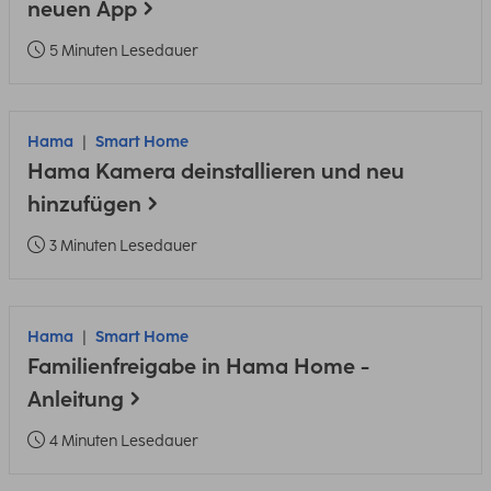
neuen App
5 Minuten Lesedauer
Hama
Smart Home
Hama Kamera deinstallieren und neu
hinzufügen
3 Minuten Lesedauer
Hama
Smart Home
Familienfreigabe in Hama Home -
Anleitung
4 Minuten Lesedauer