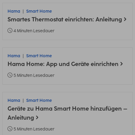
Hama
Smart Home
Smartes Thermostat einrichten: Anleitung
4 Minuten Lesedauer
Hama
Smart Home
Hama Home: App und Geräte einrichten
5 Minuten Lesedauer
Hama
Smart Home
Geräte zu Hama Smart Home hinzufügen –
Anleitung
5 Minuten Lesedauer