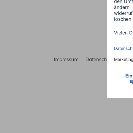
Impressum
Datenschutz
Gara