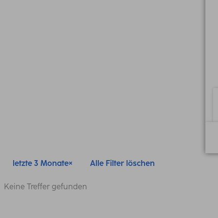
letzte 3 Monate
Alle Filter löschen
Keine Treffer gefunden