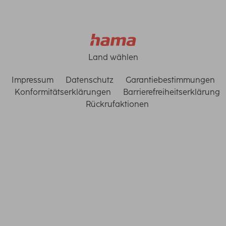
Land wählen
Impressum
Datenschutz
Garantiebestimmungen
Konformitätserklärungen
Barrierefreiheitserklärung
Rückrufaktionen