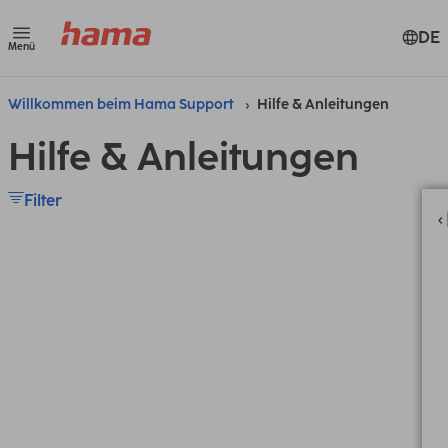
DE
Menü
Willkommen beim Hama Support
Hilfe & Anleitungen
Hilfe & Anleitungen
Filter