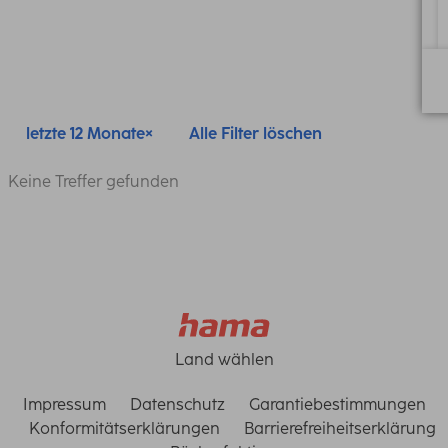
letzte 12 Monate
Alle Filter löschen
Keine Treffer gefunden
Land wählen
Impressum
Datenschutz
Garantiebestimmungen
Konformitätserklärungen
Barrierefreiheitserklärung