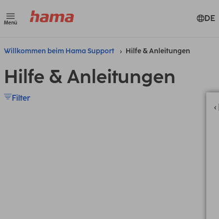
DE
Menü
Willkommen beim Hama Support
Hilfe & Anleitungen
Hilfe & Anleitungen
Filter