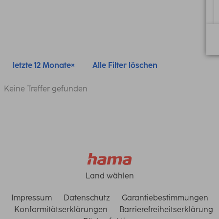
letzte 12 Monate
Alle Filter löschen
Keine Treffer gefunden
Land wählen
Impressum
Datenschutz
Garantiebestimmungen
Konformitätserklärungen
Barrierefreiheitserklärung