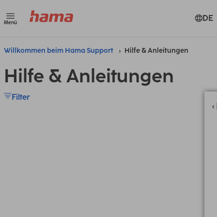
DE
Menü
Willkommen beim Hama Support
Hilfe & Anleitungen
Hilfe & Anleitungen
Filter