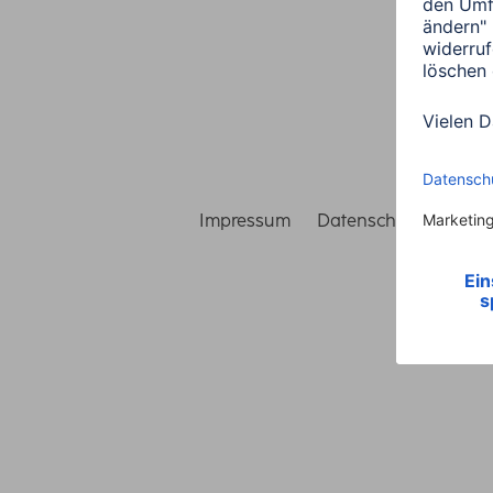
Impressum
Datenschutz
Gara