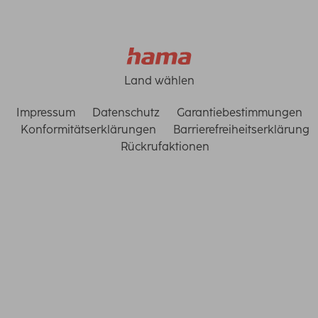
Land wählen
Impressum
Datenschutz
Garantiebestimmungen
Konformitätserklärungen
Barrierefreiheitserklärung
Rückrufaktionen