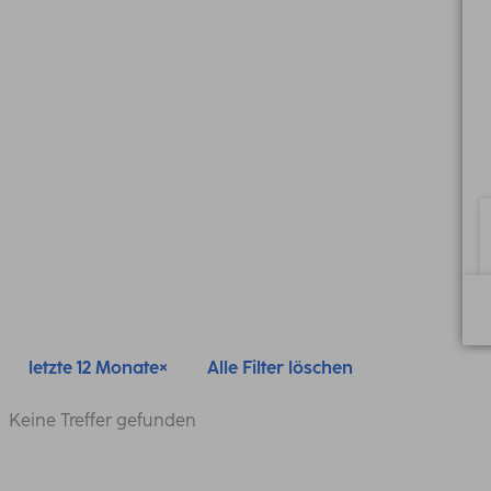
letzte 12 Monate
Alle Filter löschen
Keine Treffer gefunden