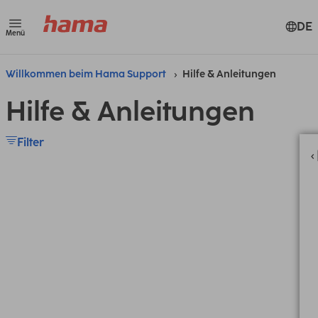
DE
Menü
Willkommen beim Hama Support
Hilfe & Anleitungen
Hilfe & Anleitungen
Filter