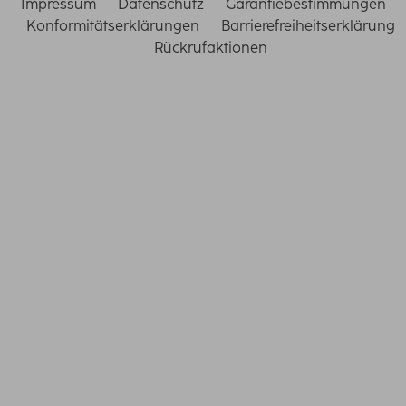
Impressum
Datenschutz
Garantiebestimmungen
Konformitätserklärungen
Barrierefreiheitserklärung
Rückrufaktionen