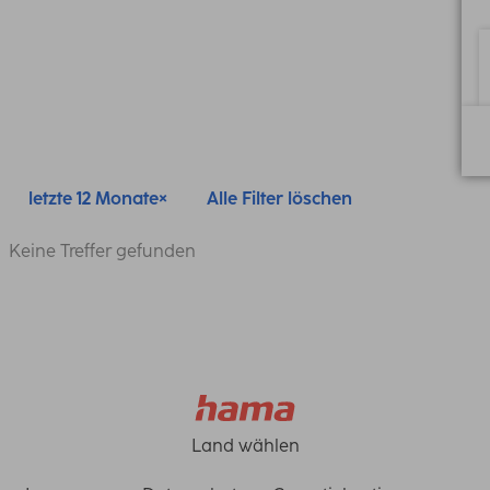
letzte 12 Monate
Alle Filter löschen
Keine Treffer gefunden
Land wählen