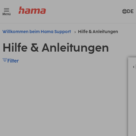
DE
Menü
Willkommen beim Hama Support
Hilfe & Anleitungen
Hilfe & Anleitungen
Filter