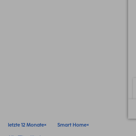
letzte 12 Monate
Smart Home