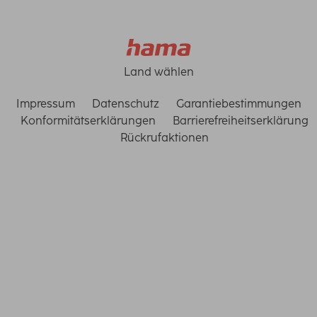
Land wählen
Impressum
Datenschutz
Garantiebestimmungen
Konformitätserklärungen
Barrierefreiheitserklärung
Rückrufaktionen