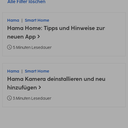
Alle Filter löschen
Hama
Smart Home
Hama Home: Tipps und Hinweise zur
neuen App
5 Minuten Lesedauer
Hama
Smart Home
Hama Kamera deinstallieren und neu
hinzufügen
3 Minuten Lesedauer