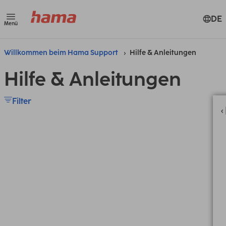
DE
Menü
Willkommen beim Hama Support
Hilfe & Anleitungen
Hilfe & Anleitungen
Filter