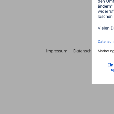
Impressum
Datenschutz
Gara