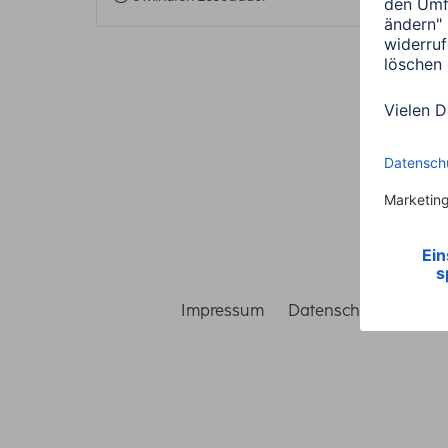
Impressum
Datenschutz
Gara