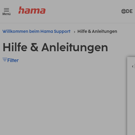
DE
Menü
Willkommen beim Hama Support
Hilfe & Anleitungen
Hilfe & Anleitungen
Filter