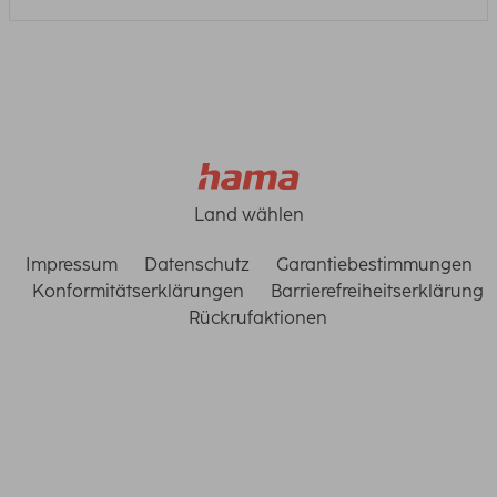
Land wählen
Impressum
Datenschutz
Garantiebestimmungen
Konformitätserklärungen
Barrierefreiheitserklärung
Rückrufaktionen