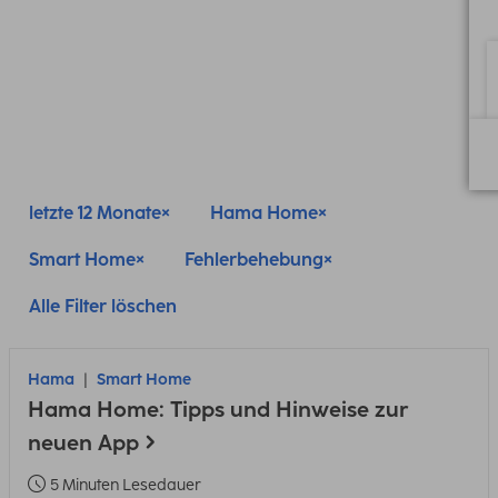
letzte 12 Monate
Hama Home
Smart Home
Fehlerbehebung
Alle Filter löschen
Hama
Smart Home
Hama Home: Tipps und Hinweise zur
neuen App
5 Minuten Lesedauer