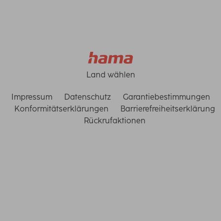
Land wählen
Impressum
Datenschutz
Garantiebestimmungen
Konformitätserklärungen
Barrierefreiheitserklärung
Rückrufaktionen