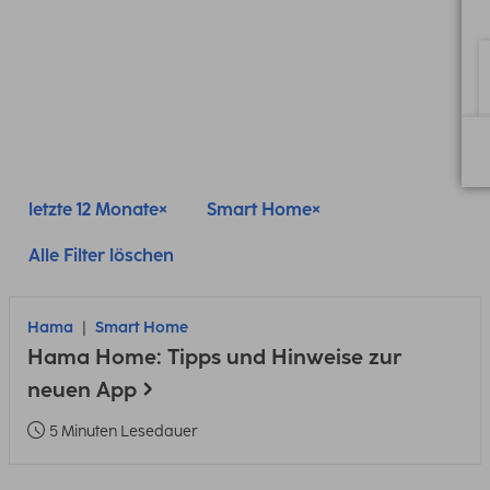
letzte 12 Monate
Smart Home
Alle Filter löschen
Hama
Smart Home
Hama Home: Tipps und Hinweise zur
neuen App
5 Minuten Lesedauer