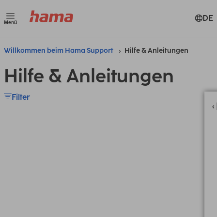
DE
Menü
Willkommen beim Hama Support
Hilfe & Anleitungen
Hilfe & Anleitungen
Filter