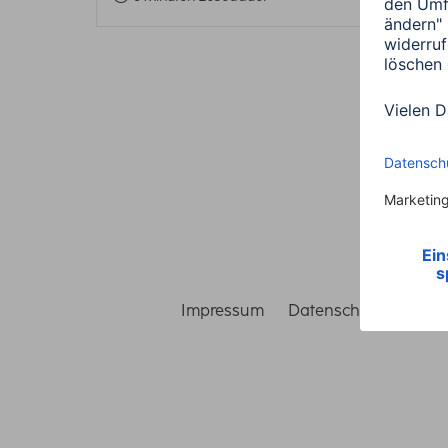
Impressum
Datenschutz
Gara