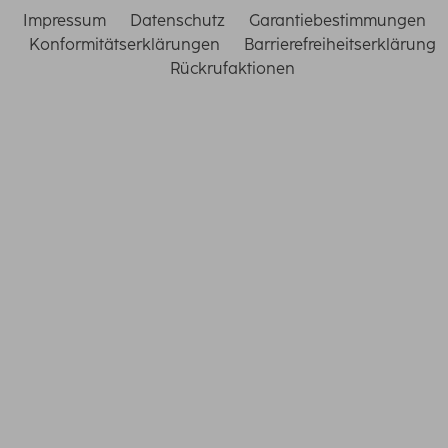
Impressum
Datenschutz
Garantiebestimmungen
Konformitätserklärungen
Barrierefreiheitserklärung
Rückrufaktionen