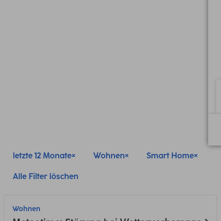
letzte 12 Monate
Wohnen
Smart Home
Alle Filter löschen
Wohnen