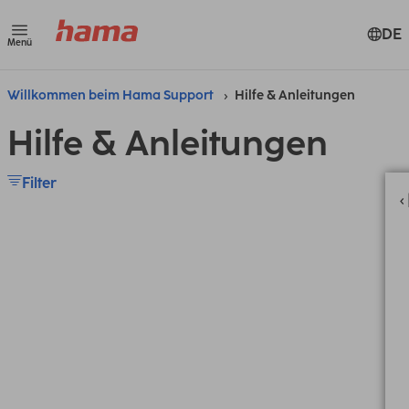
DE
Menü
Willkommen beim Hama Support
Hilfe & Anleitungen
Hilfe & Anleitungen
Filter