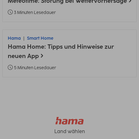
Meteotime: Störung bei Wettervorhersage
3 Minuten Lesedauer
Hama
Smart Home
Hama Home: Tipps und Hinweise zur
neuen App
5 Minuten Lesedauer
Land wählen