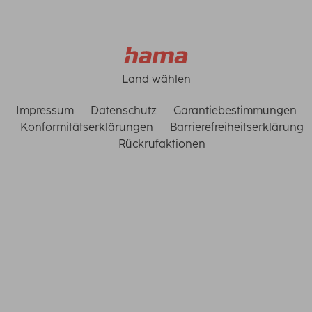
Land wählen
Impressum
Datenschutz
Garantiebestimmungen
Konformitätserklärungen
Barrierefreiheitserklärung
Rückrufaktionen