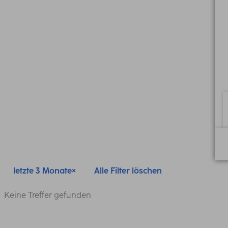
letzte 3 Monate
Alle Filter löschen
Keine Treffer gefunden