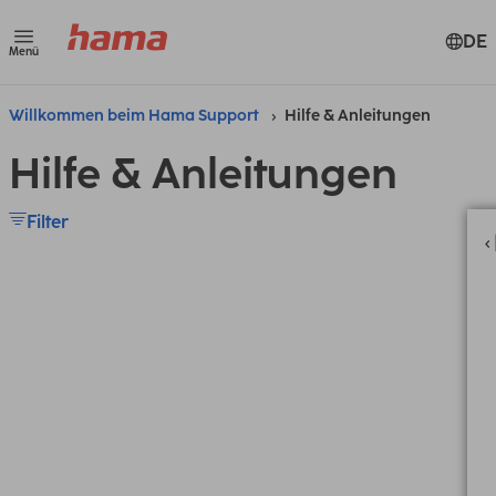
DE
Menü
Willkommen beim Hama Support
Hilfe & Anleitungen
Hilfe & Anleitungen
Filter