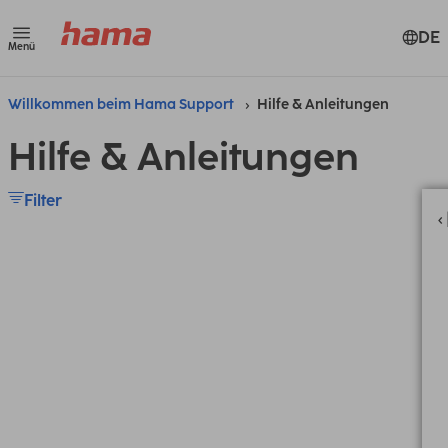
DE
Menü
Willkommen beim Hama Support
Hilfe & Anleitungen
Hilfe & Anleitungen
Filter