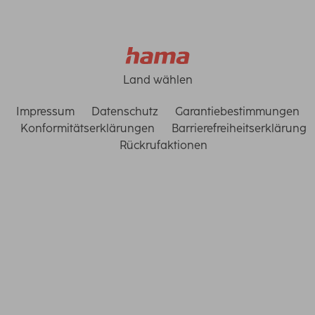
Land wählen
Impressum
Datenschutz
Garantiebestimmungen
Konformitätserklärungen
Barrierefreiheitserklärung
Rückrufaktionen