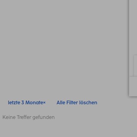
letzte 3 Monate
Alle Filter löschen
Keine Treffer gefunden