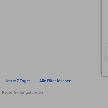
letzte 7 Tage
Alle Filter löschen
Keine Treffer gefunden