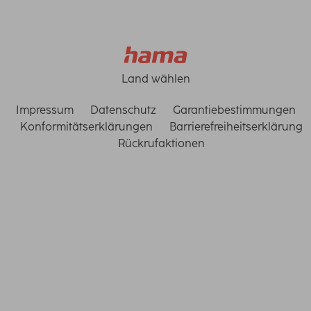
Land wählen
Impressum
Datenschutz
Garantiebestimmungen
Konformitätserklärungen
Barrierefreiheitserklärung
Rückrufaktionen