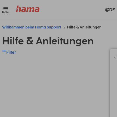
DE
Menü
Willkommen beim Hama Support
Hilfe & Anleitungen
Hilfe & Anleitungen
Filter