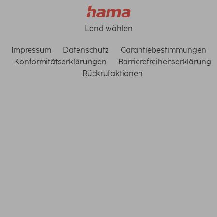
Land wählen
Impressum
Datenschutz
Garantiebestimmungen
Konformitätserklärungen
Barrierefreiheitserklärung
Rückrufaktionen