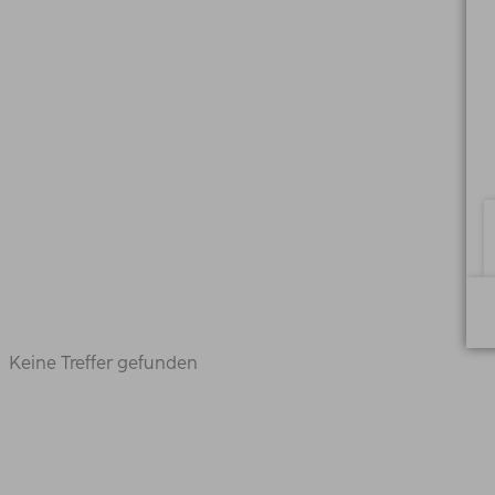
Keine Treffer gefunden