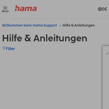
DE
Menü
Willkommen beim Hama Support
Hilfe & Anleitungen
Hilfe & Anleitungen
Filter