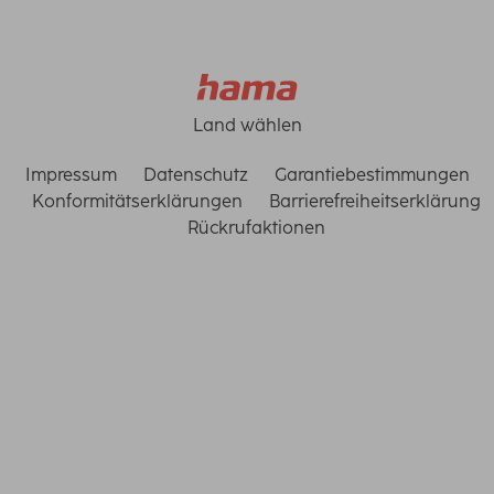
Land wählen
Impressum
Datenschutz
Garantiebestimmungen
Konformitätserklärungen
Barrierefreiheitserklärung
Rückrufaktionen