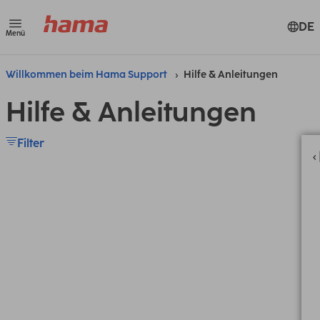
DE
Menü
Willkommen beim Hama Support
Hilfe & Anleitungen
Hilfe & Anleitungen
Filter