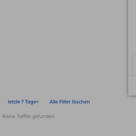
letzte 7 Tage
Alle Filter löschen
Keine Treffer gefunden