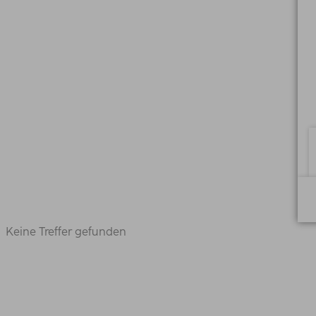
Keine Treffer gefunden