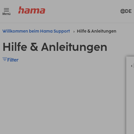
DE
Menü
Willkommen beim Hama Support
Hilfe & Anleitungen
Hilfe & Anleitungen
Filter