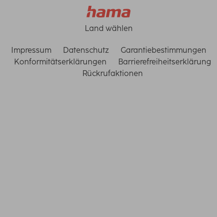
Land wählen
Impressum
Datenschutz
Garantiebestimmungen
Konformitätserklärungen
Barrierefreiheitserklärung
Rückrufaktionen