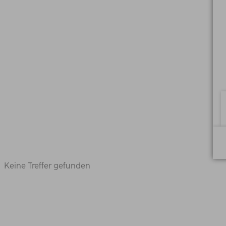
Keine Treffer gefunden