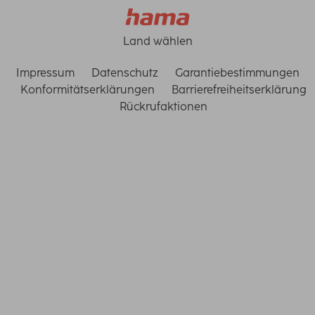
Land wählen
Impressum
Datenschutz
Garantiebestimmungen
Konformitätserklärungen
Barrierefreiheitserklärung
Rückrufaktionen