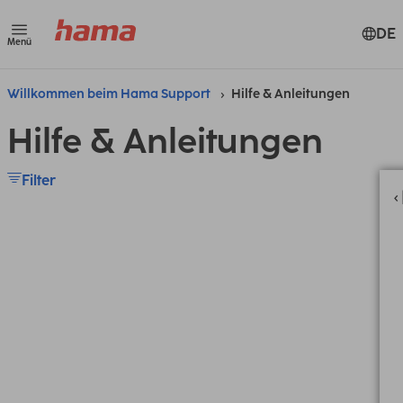
DE
Menü
Willkommen beim Hama Support
Hilfe & Anleitungen
Hilfe & Anleitungen
Filter