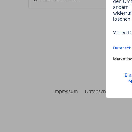
Impressum
Datenschutz
Gara