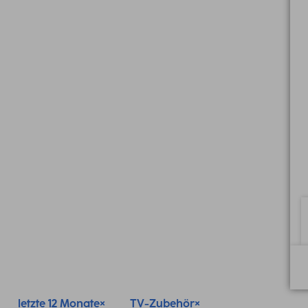
letzte 12 Monate
TV-Zubehör