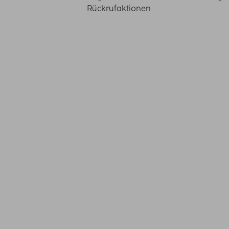
Rückrufaktionen