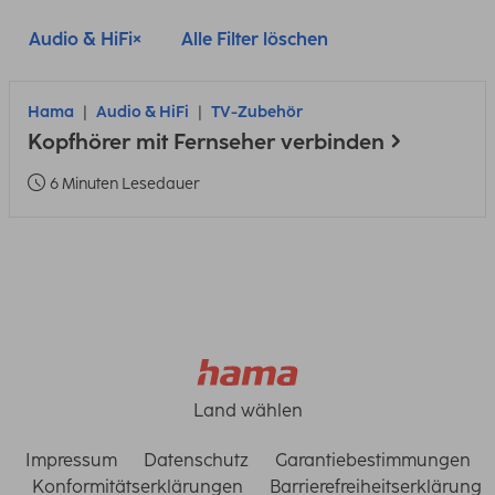
Audio & HiFi
Alle Filter löschen
Hama
Audio & HiFi
TV-Zubehör
Kopfhörer mit Fernseher verbinden
6 Minuten Lesedauer
Land wählen
Impressum
Datenschutz
Garantiebestimmungen
Konformitätserklärungen
Barrierefreiheitserklärung