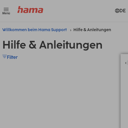
DE
Menü
Willkommen beim Hama Support
Hilfe & Anleitungen
Hilfe & Anleitungen
Filter