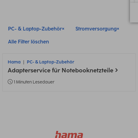
PC- & Laptop-Zubehör
Stromversorgung
Alle Filter löschen
Hama
PC- & Laptop-Zubehör
Adapterservice für Notebooknetzteile
1 Minuten Lesedauer