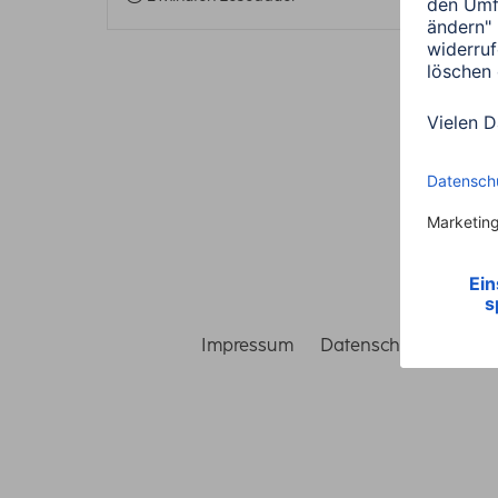
Impressum
Datenschutz
Gara