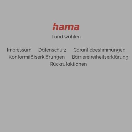
Land wählen
Impressum
Datenschutz
Garantiebestimmungen
Konformitätserklärungen
Barrierefreiheitserklärung
Rückrufaktionen