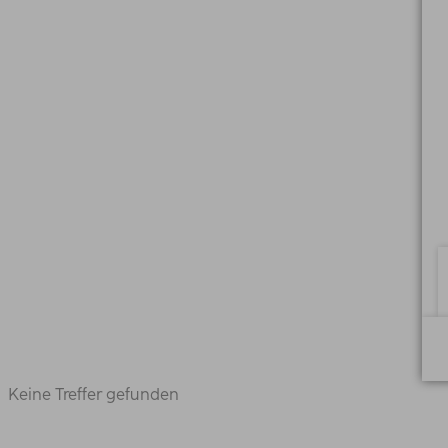
Keine Treffer gefunden