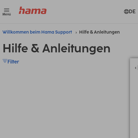
DE
Menü
Willkommen beim Hama Support
Hilfe & Anleitungen
Hilfe & Anleitungen
Filter