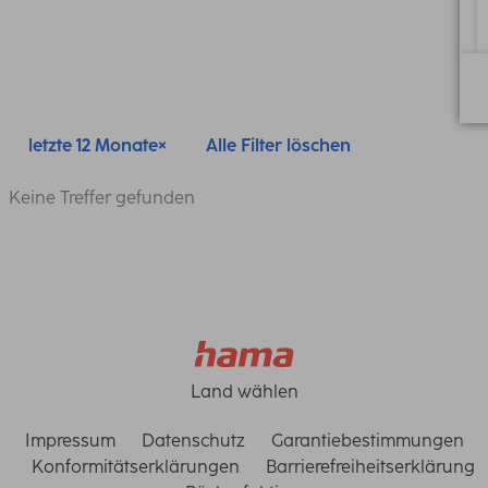
letzte 12 Monate
Alle Filter löschen
Keine Treffer gefunden
Land wählen
Impressum
Datenschutz
Garantiebestimmungen
Konformitätserklärungen
Barrierefreiheitserklärung