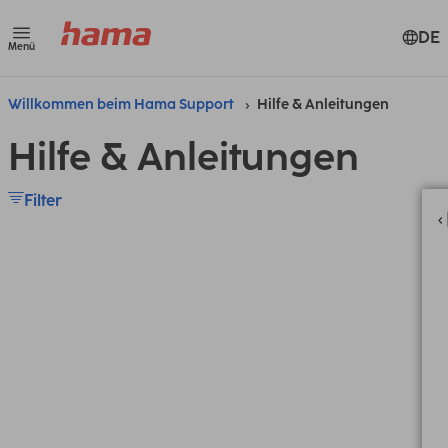
DE
Menü
Willkommen beim Hama Support
Hilfe & Anleitungen
Hilfe & Anleitungen
Filter