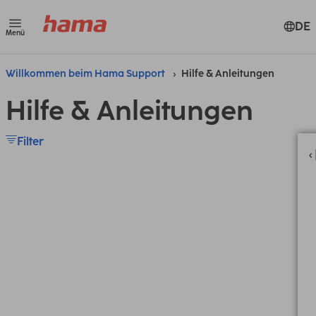
DE
Menü
Willkommen beim Hama Support
Hilfe & Anleitungen
Hilfe & Anleitungen
Filter