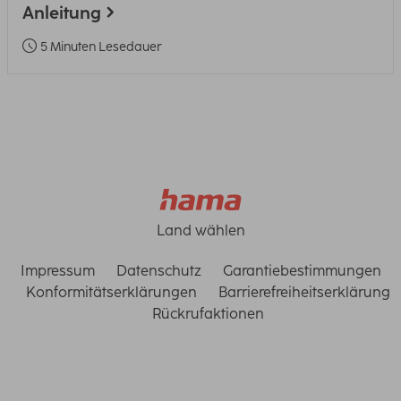
Anleitung
5 Minuten Lesedauer
Land wählen
Impressum
Datenschutz
Garantiebestimmungen
Konformitätserklärungen
Barrierefreiheitserklärung
Rückrufaktionen