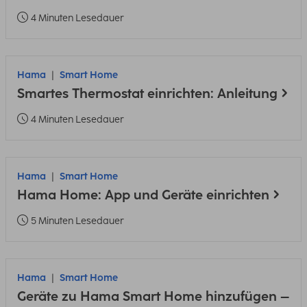
4 Minuten Lesedauer
Hama
Smart Home
Smartes Thermostat einrichten: Anleitung
4 Minuten Lesedauer
Hama
Smart Home
Hama Home: App und Geräte einrichten
5 Minuten Lesedauer
Hama
Smart Home
Geräte zu Hama Smart Home hinzufügen –