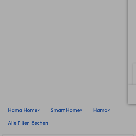
Hama Home
Smart Home
Hama
Alle Filter löschen