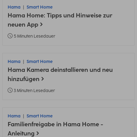
Hama
Smart Home
Hama Home: Tipps und Hinweise zur
neuen App
5 Minuten Lesedauer
Hama
Smart Home
Hama Kamera deinstallieren und neu
hinzufügen
3 Minuten Lesedauer
Hama
Smart Home
Familienfreigabe in Hama Home -
Anleitung