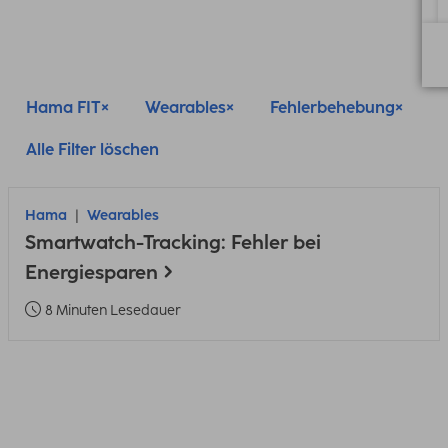
Hama FIT
Wearables
Fehlerbehebung
Alle Filter löschen
Hama
Wearables
Smartwatch-Tracking: Fehler bei
Energiesparen
8 Minuten Lesedauer