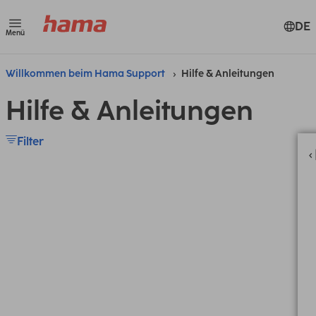
DE
Menü
Willkommen beim Hama Support
Hilfe & Anleitungen
Hilfe & Anleitungen
Filter