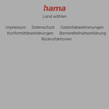
Land wählen
Impressum
Datenschutz
Garantiebestimmungen
Konformitätserklärungen
Barrierefreiheitserklärung
Rückrufaktionen