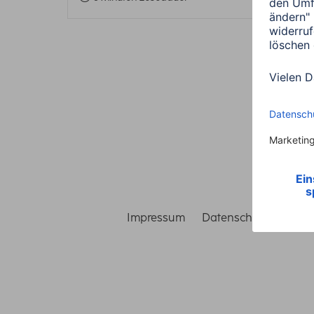
Impressum
Datenschutz
Gara