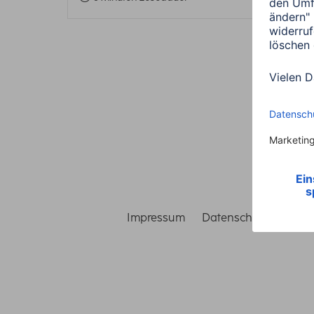
Impressum
Datenschutz
Gara