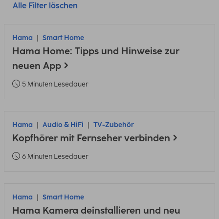
Alle Filter löschen
Hama
Smart Home
Hama Home: Tipps und Hinweise zur
neuen App
5 Minuten Lesedauer
Hama
Audio & HiFi
TV-Zubehör
Kopfhörer mit Fernseher verbinden
6 Minuten Lesedauer
Hama
Smart Home
Hama Kamera deinstallieren und neu