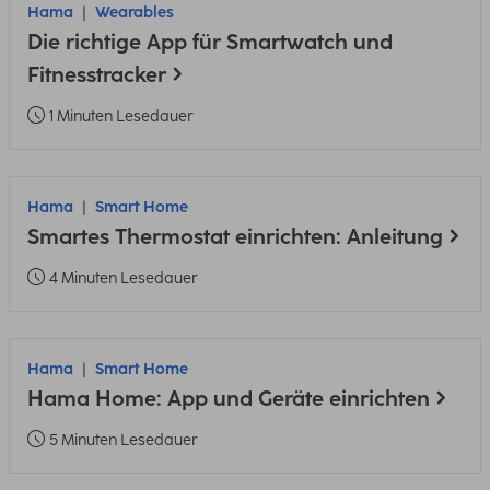
Hama
Wearables
Die richtige App für Smartwatch und
Fitnesstracker
1 Minuten Lesedauer
Hama
Smart Home
Smartes Thermostat einrichten: Anleitung
4 Minuten Lesedauer
Hama
Smart Home
Hama Home: App und Geräte einrichten
5 Minuten Lesedauer