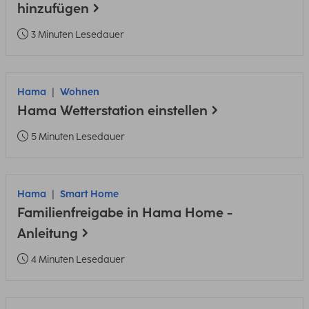
hinzufügen
3 Minuten Lesedauer
Hama
Wohnen
Hama Wetterstation einstellen
5 Minuten Lesedauer
Hama
Smart Home
Familienfreigabe in Hama Home -
Anleitung
4 Minuten Lesedauer