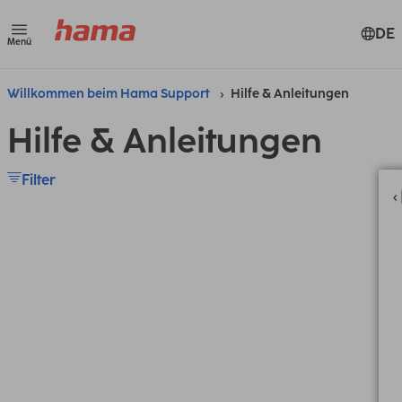
DE
Menü
Willkommen beim Hama Support
Hilfe & Anleitungen
Hilfe & Anleitungen
Filter