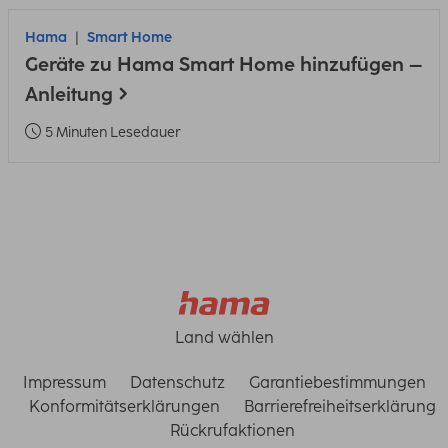
Hama
Smart Home
Geräte zu Hama Smart Home hinzufügen –
Anleitung
5 Minuten Lesedauer
Land wählen
Impressum
Datenschutz
Garantiebestimmungen
Konformitätserklärungen
Barrierefreiheitserklärung
Rückrufaktionen