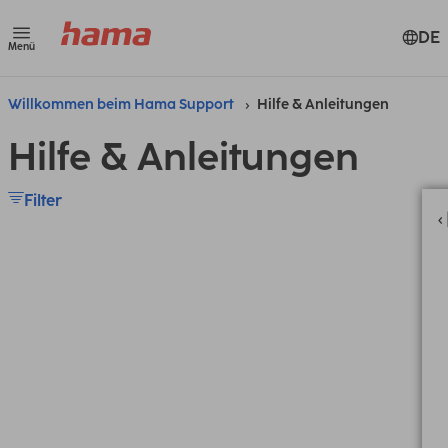
DE
Menü
Willkommen beim Hama Support
Hilfe & Anleitungen
Hilfe & Anleitungen
Filter