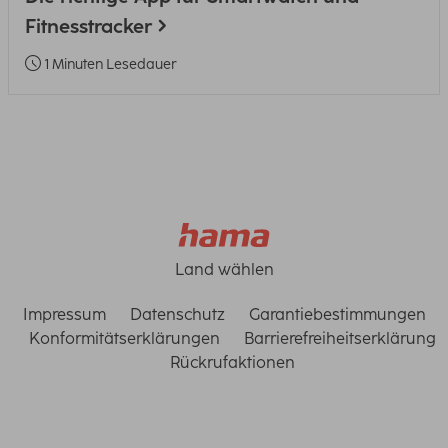
Fitnesstracker
1 Minuten Lesedauer
Land wählen
Impressum
Datenschutz
Garantiebestimmungen
Konformitätserklärungen
Barrierefreiheitserklärung
Rückrufaktionen