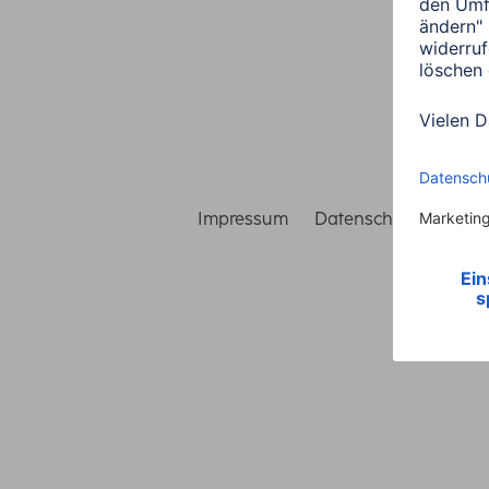
Impressum
Datenschutz
Gara