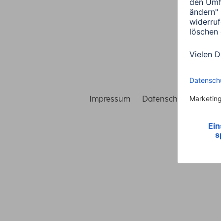
Impressum
Datenschutz
Gara