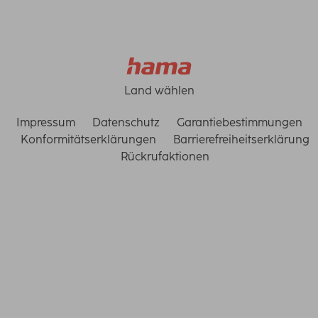
Land wählen
Impressum
Datenschutz
Garantiebestimmungen
Konformitätserklärungen
Barrierefreiheitserklärung
Rückrufaktionen