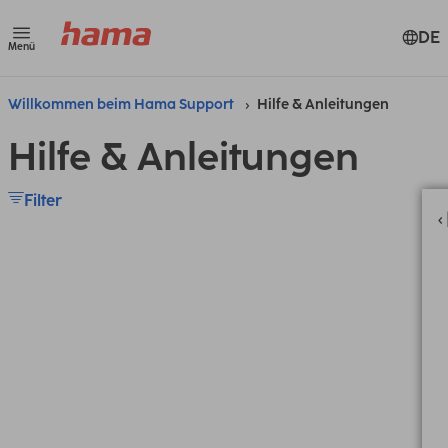
DE
Menü
Willkommen beim Hama Support
Hilfe & Anleitungen
Hilfe & Anleitungen
Filter