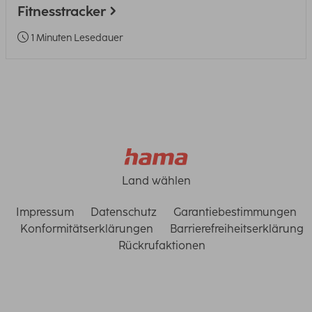
Fitnesstracker
1 Minuten Lesedauer
Land wählen
Impressum
Datenschutz
Garantiebestimmungen
Konformitätserklärungen
Barrierefreiheitserklärung
Rückrufaktionen