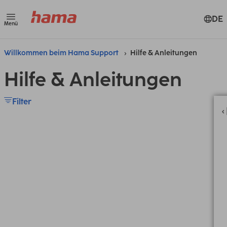
DE
Menü
Willkommen beim Hama Support
Hilfe & Anleitungen
Hilfe & Anleitungen
Filter