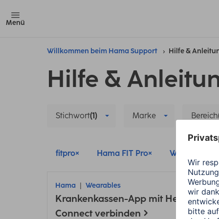
Menü
Willkommen beim Hama Support
Hilfe & Anleit
Hilfe & Anleitu
Stichwort
(1)
Marke
Bereich
fitpro
Hama FIT Pro
Wearables
Hama
Wearables
Krankenkassen-App mit Health
Connect verbinden